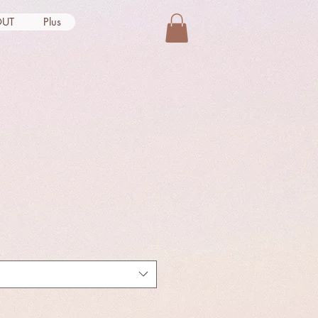
OUT
Plus