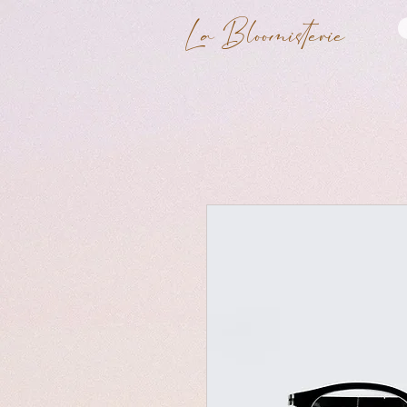
La Bloomisterie