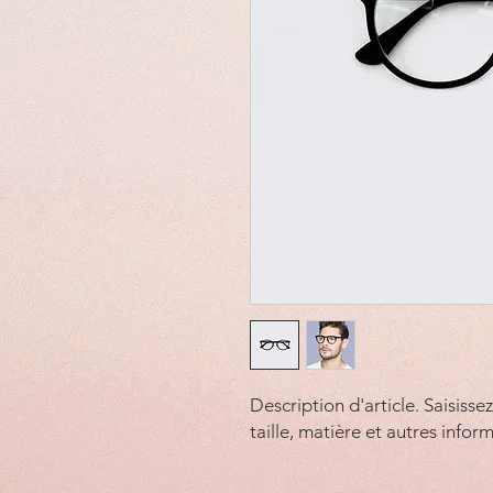
Description d'article. Saisissez 
taille, matière et autres inform